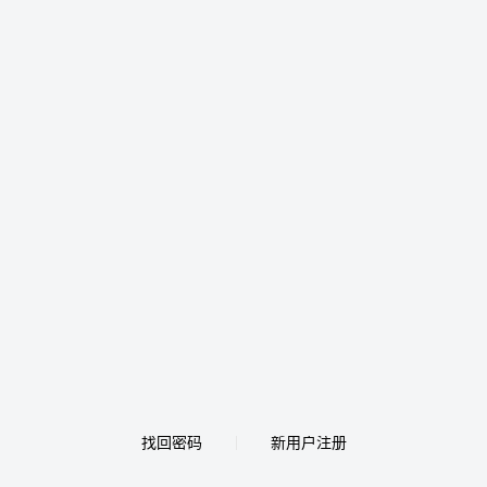
找回密码
新用户注册