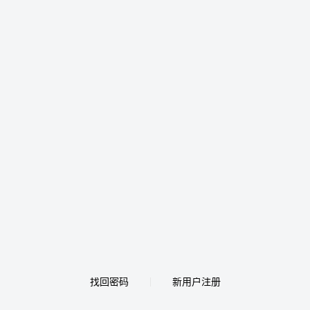
找回密码
新用户注册