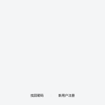
找回密码
新用户注册