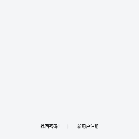
找回密码
新用户注册