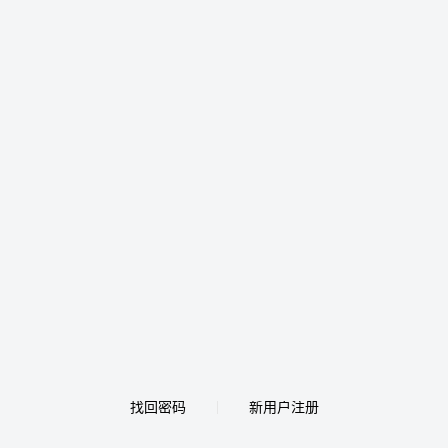
找回密码
新用户注册