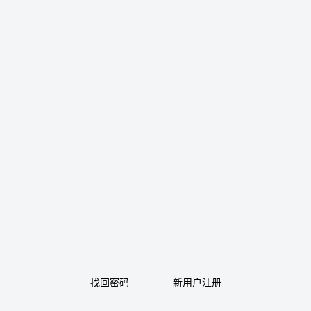
找回密码
新用户注册