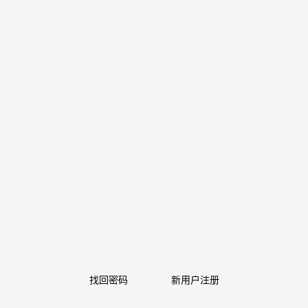
找回密码
新用户注册