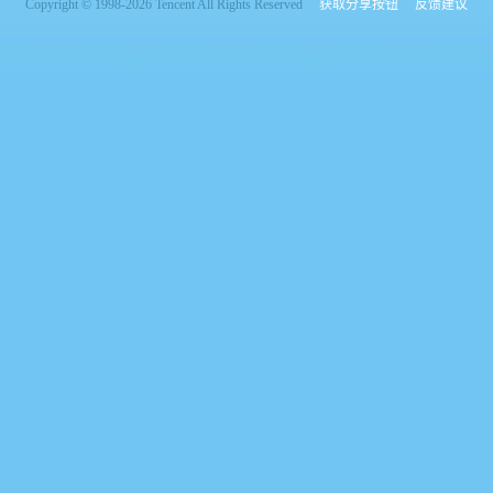
Copyright © 1998-2026 Tencent All Rights Reserved
获取分享按钮
反馈建议