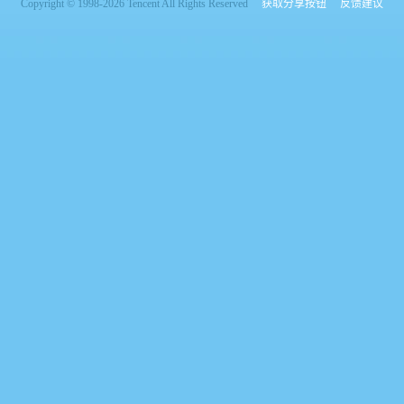
Copyright © 1998-2026 Tencent All Rights Reserved
获取分享按钮
反馈建议