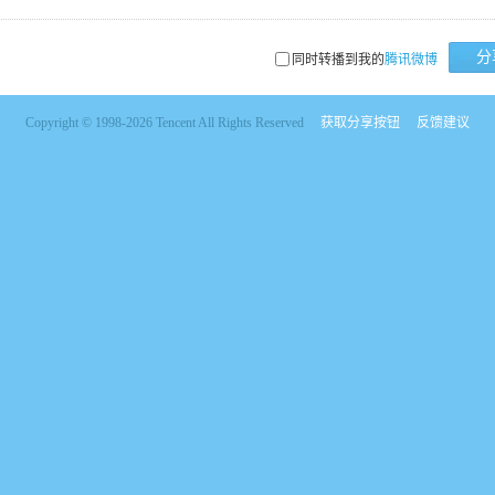
分
同时转播到我的
腾讯微博
Copyright © 1998-2026 Tencent All Rights Reserved
获取分享按钮
反馈建议