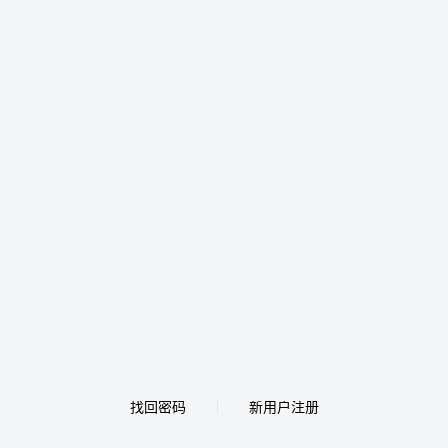
找回密码
新用户注册