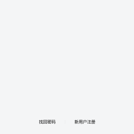
找回密码
新用户注册