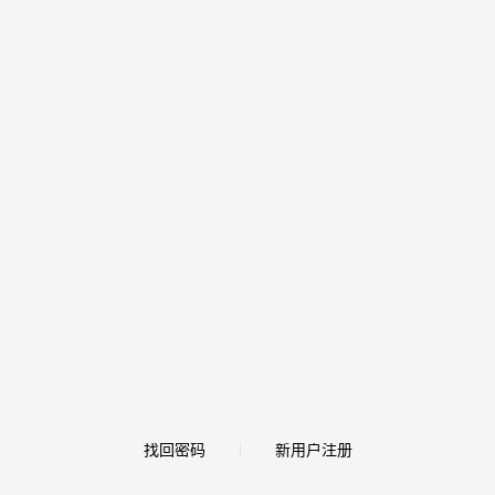
找回密码
新用户注册