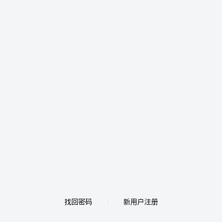
找回密码
新用户注册