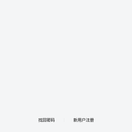
找回密码
新用户注册