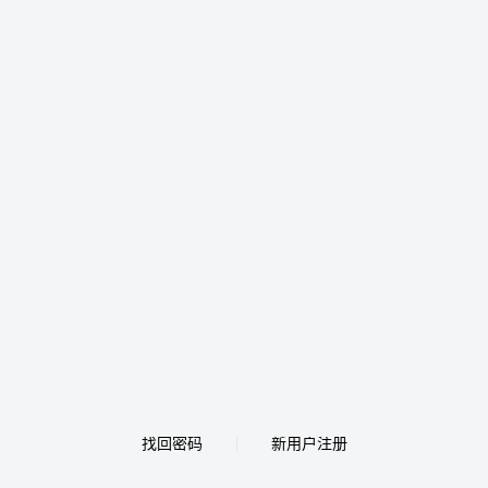
找回密码
新用户注册