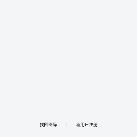
找回密码
新用户注册