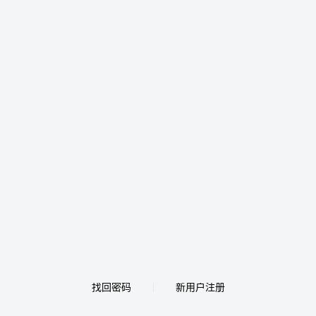
找回密码
新用户注册