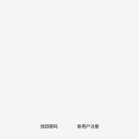
找回密码
新用户注册