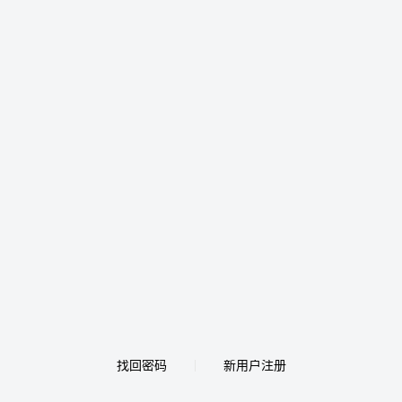
找回密码
新用户注册