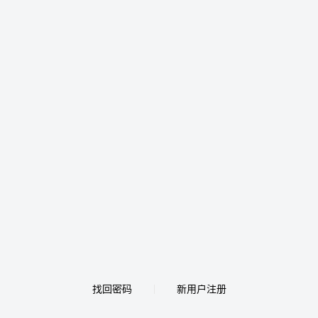
找回密码
新用户注册