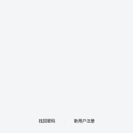
找回密码
新用户注册