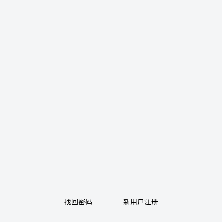
找回密码
新用户注册