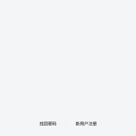
找回密码
新用户注册