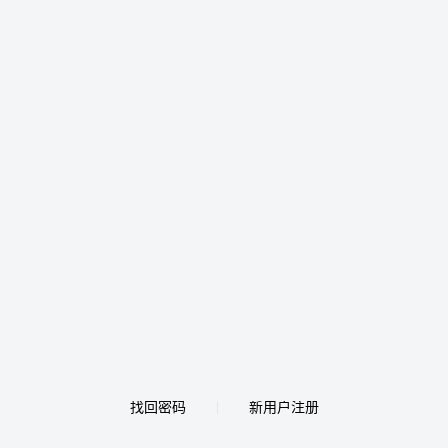
找回密码
新用户注册