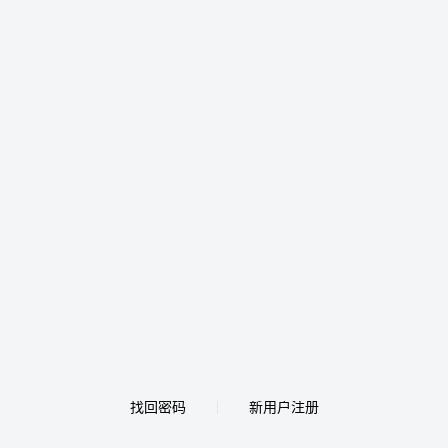
找回密码
新用户注册