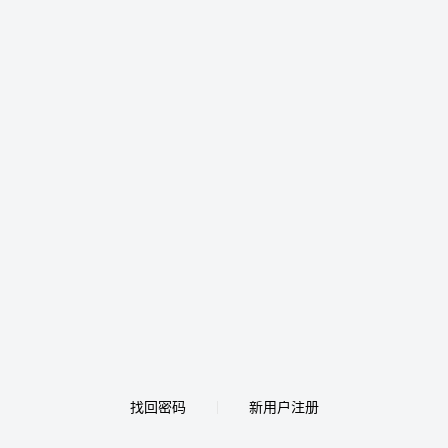
找回密码
新用户注册