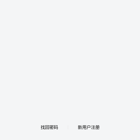
找回密码
新用户注册