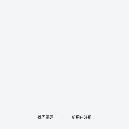
找回密码
新用户注册