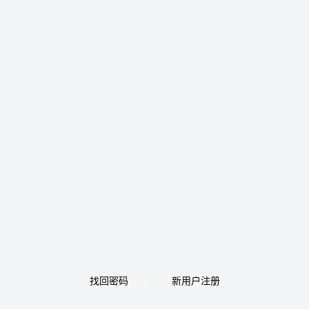
找回密码
新用户注册