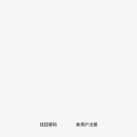
找回密码
新用户注册