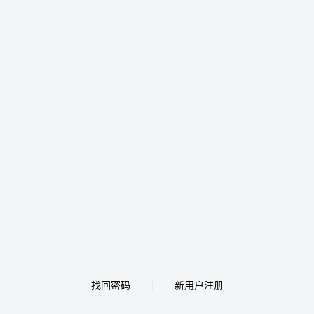
找回密码
新用户注册