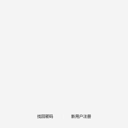
找回密码
新用户注册