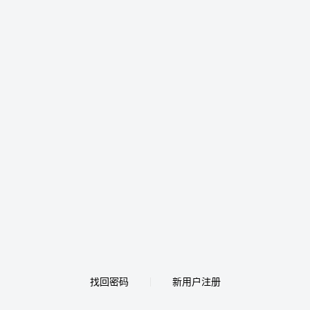
找回密码
新用户注册