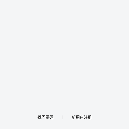
找回密码
新用户注册