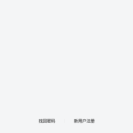
找回密码
新用户注册