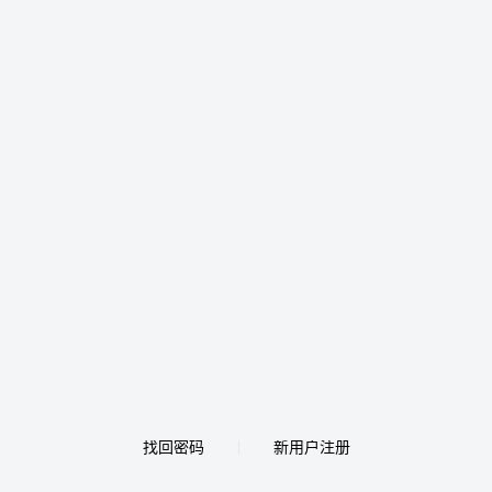
找回密码
新用户注册