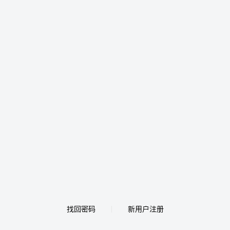
找回密码
新用户注册