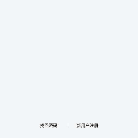
找回密码
新用户注册