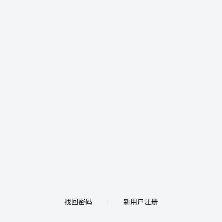
找回密码
新用户注册