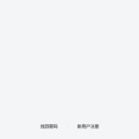
找回密码
新用户注册