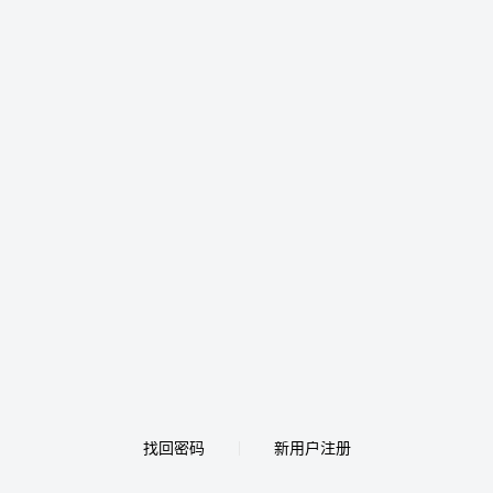
找回密码
新用户注册