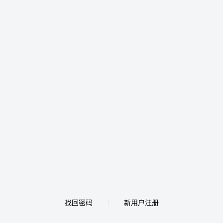
找回密码
新用户注册