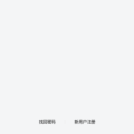
找回密码
新用户注册