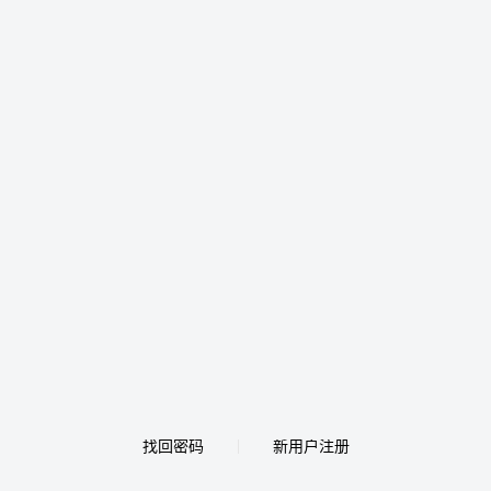
找回密码
新用户注册