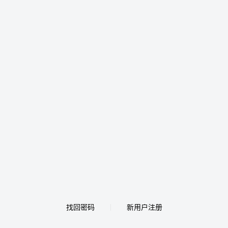
找回密码
新用户注册