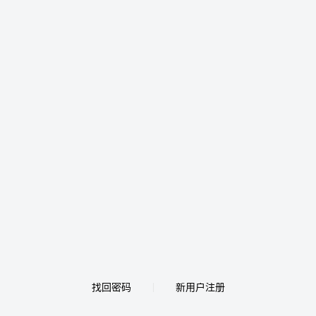
找回密码
新用户注册