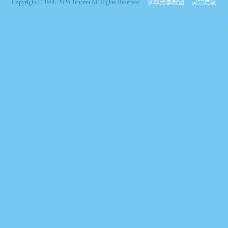
Copyright © 1998-2026 Tencent All Rights Reserved
获取分享按钮
反馈建议