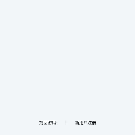
找回密码
新用户注册