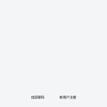
找回密码
新用户注册